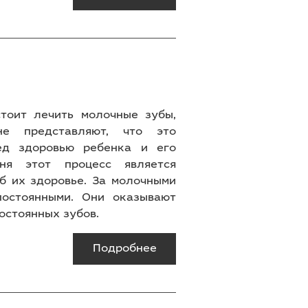
тоит лечить молочные зубы,
е представляют, что это
ед здоровью ребенка и его
ня этот процесс является
б их здоровье. За молочными
остоянными. Они оказывают
постоянных зубов.
Подробнее