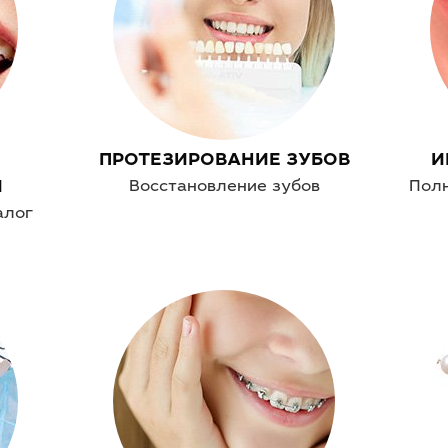
ПРОТЕЗИРОВАНИЕ ЗУБОВ
И
Я
Восстановление зубов
Пол
алог