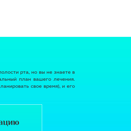
олости рта, но вы не знаете в
альный план вашего лечения.
ланировать свое время), и его
ацию