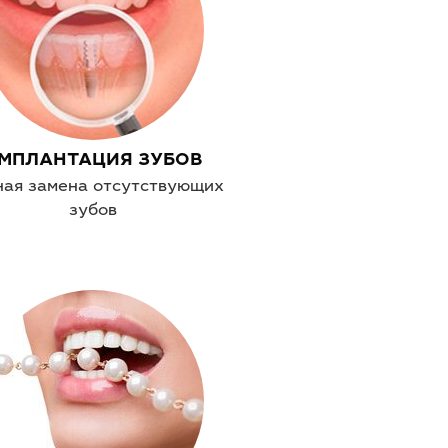
МПЛАНТАЦИЯ ЗУБОВ
ная замена отсутствующих
зубов