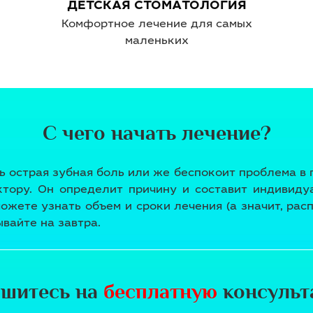
ДЕТСКАЯ СТОМАТОЛОГИЯ
Комфортное лечение для самых
маленьких
С чего начать лечение?
ь острая зубная боль или же беспокоит проблема в п
ктору. Он определит причину и составит индивиду
ожете узнать объем и сроки лечения (а значит, расп
вайте на завтра.
ишитесь на
бесплатную
консульт