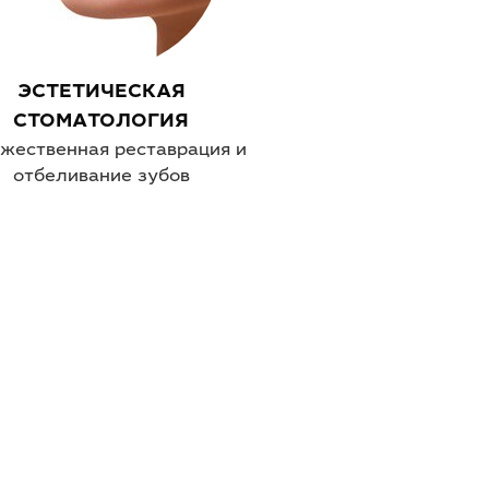
ЭСТЕТИЧЕСКАЯ
СТОМАТОЛОГИЯ
жественная реставрация и
отбеливание зубов