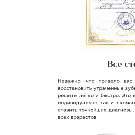
Все ст
Неважно, что привело вас
восстановить утраченные зуб
решите легко и быстро. Это
индивидуально, так и в кома
ставить точнейшие диагнозы,
всех возрастов.