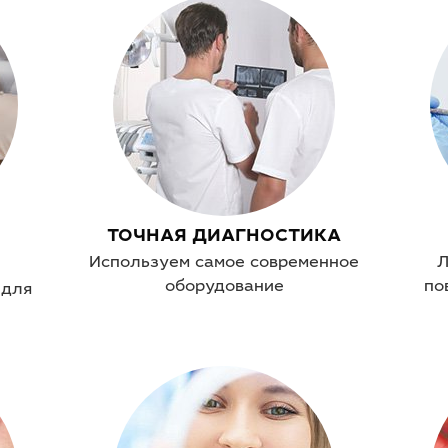
ТОЧНАЯ ДИАГНОСТИКА
Используем самое современное
Л
оборудование
по
 для