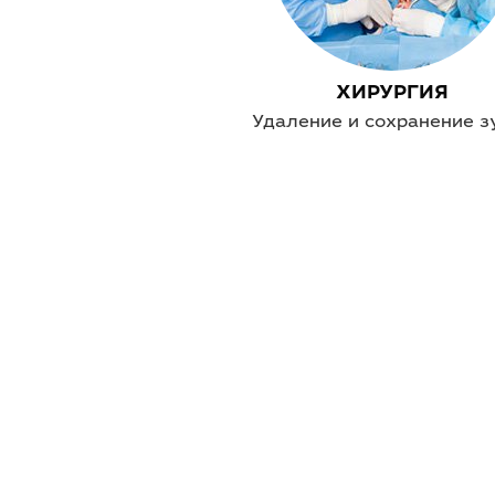
ХИРУРГИЯ
Удаление и сохранение з