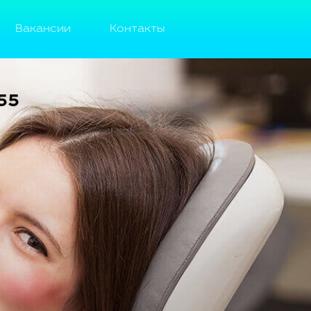
Вакансии
Контакты
55