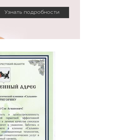
Узнать подробности