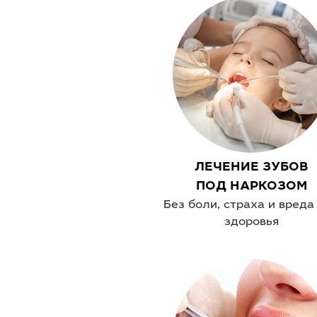
ЛЕЧЕНИЕ ЗУБОВ
ПОД НАРКОЗОМ
Без боли, страха и вреда
здоровья