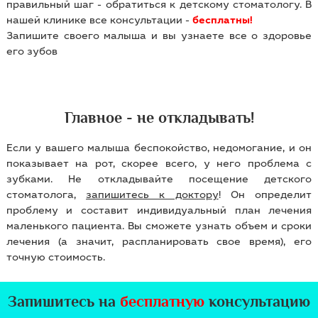
правильный шаг - обратиться к детскому стоматологу. В
нашей клинике все консультации -
бесплатны!
Запишите своего малыша и вы узнаете все о здоровье
его зубов
Главное - не откладывать!
Если у вашего малыша беспокойство, недомогание, и он
показывает на рот, скорее всего, у него проблема с
зубками. Не откладывайте посещение детского
стоматолога,
запишитесь к доктору
! Он определит
проблему и составит индивидуальный план лечения
маленького пациента. Вы сможете узнать объем и сроки
лечения (а значит, распланировать свое время), его
точную стоимость.
Запишитесь на
бесплатную
консультацию