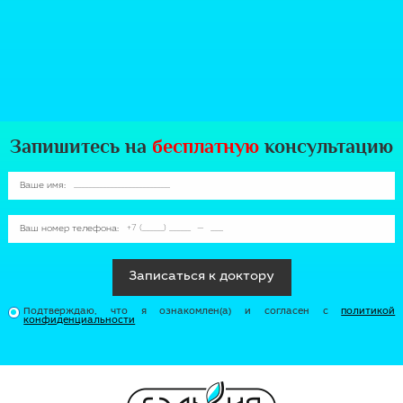
Запишитесь на
бесплатную
консультацию
Ваше имя:
Ваш номер телефона:
Записаться к доктору
Подтверждаю, что я ознакомлен(a) и согласен с
политикой
конфиденциальности