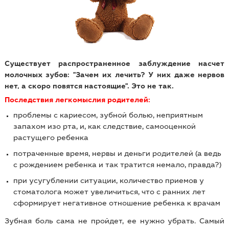
Существует распространенное заблуждение насчет
молочных зубов: "Зачем их лечить? У них даже нервов
нет, а скоро повятся настоящие". Это не так.
Последствия легкомыслия родителей:
проблемы с кариесом, зубной болью, неприятным
запахом изо рта, и, как следствие, самооценкой
растущего ребенка
потраченные время, нервы и деньги родителей (а ведь
с рождением ребенка и так тратится немало, правда?)
при усугублении ситуации, количество приемов у
стоматолога может увеличиться, что с ранних лет
сформирует негативное отношение ребенка к врачам
Зубная боль сама не пройдет, ее нужно убрать. Самый