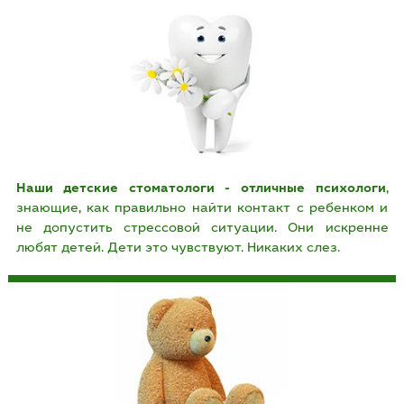
Наши детские стоматологи - отличные психологи
,
знающие, как правильно найти контакт с ребенком и
не допустить стрессовой ситуации. Они искренне
любят детей. Дети это чувствуют. Никаких слез.