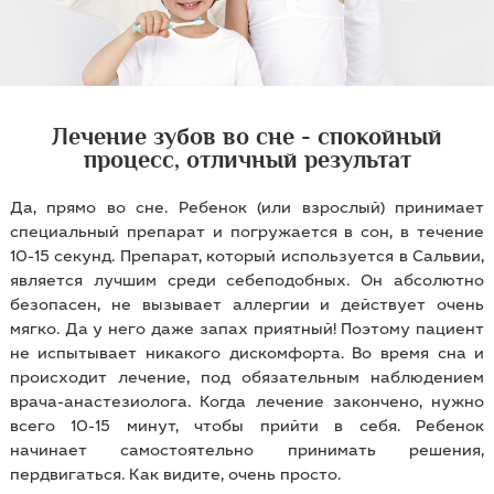
Лечение зубов во сне - спокойный
процесс, отличный результат
Да, прямо во сне. Ребенок (или взрослый) принимает
специальный препарат и погружается в сон, в течение
10-15 секунд. Препарат, который используется в Сальвии,
является лучшим среди себеподобных. Он абсолютно
безопасен, не вызывает аллергии и действует очень
мягко. Да у него даже запах приятный! Поэтому пациент
не испытывает никакого дискомфорта. Во время сна и
происходит лечение, под обязательным наблюдением
врача-анастезиолога. Когда лечение закончено, нужно
всего 10-15 минут, чтобы прийти в себя. Ребенок
начинает самостоятельно принимать решения,
пердвигаться. Как видите, очень просто.