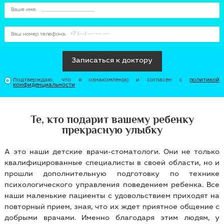
Ваше имя:
Ваш номер телефона:
Записаться к доктору
Подтверждаю, что я ознакомлен(a) и согласен с
политикой
конфиденциальности
Те, кто подарит вашему ребенку
прекрасную улыбку
А это наши детские врачи-стоматологи. Они не только
квалифицированные специалисты в своей области, но и
прошли дополнительную подготовку по технике
психологического управления поведением ребенка. Все
наши маленькие пациенты с удовольствием приходят на
повторный прием, зная, что их ждет приятное общение с
добрыми врачами. Именно благодаря этим людям, у