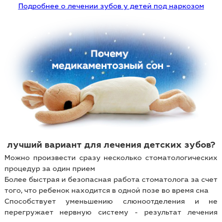
Подробнее о лечении зубов у детей под наркозом
лучший вариант для лечения детских зубов?
Можно произвести сразу несколько стоматологических
процедур за один прием
Более быстрая и безопасная работа стоматолога за счет
того, что ребенок находится в одной позе во время сна
Способствует уменьшению слюноотделения и не
перегружает нервную систему - результат лечения