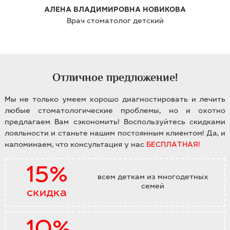
СЕРГЕЙ АРСЕНЬЕВИЧ БАРАНОВ
Врач анестезиолог-реаниматолог детский
Отличное предложение!
Мы не только умеем хорошо диагностировать и лечить
любые стоматологические проблемы, но и охотно
предлагаем Вам сэкономить! Воспользуйтесь скидками
лояльности и станьте нашим постоянным клиентом! Да, и
напоминаем, что консультация у нас
БЕСПЛАТНАЯ!
15%
всем деткам из многодетных
семей
скидка