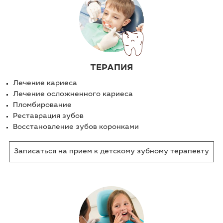
ТЕРАПИЯ
Лечение кариеса
Лечение осложненного кариеса
Пломбирование
Реставрация зубов
Восстановление зубов коронками
Записаться на прием к детскому зубному терапевту