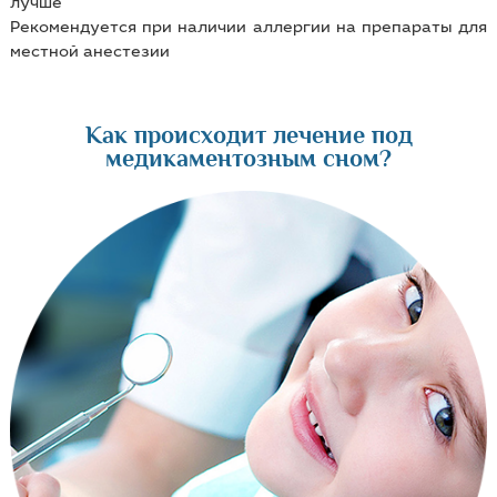
лучше
Рекомендуется при наличии аллергии на препараты для
местной анестезии
Как происходит лечение под
медикаментозным сном?