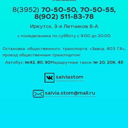
8(3952)
70-50-50,
70-50-55,
8(902) 511-83-78
Иркутск, 3-я Летчиков 8-А
с понедельника по субботу с 9:00 до 20:00
Остановка общественного транспорта «Завод 403 ГА»,
проезд общественным транспортом:
Автобус:
№42, 80, 90
Маршрутные такси:
№ 20, 20К, 45
salviastom
salvia.stom@mail.ru