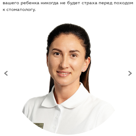
вашего ребенка никогда не будет страха перед походом
к стоматологу.