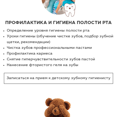
ПРОФИЛАКТИКА И ГИГИЕНА ПОЛОСТИ РТА
Определение уровня гигиены полости рта
Уроки гигиены (обучение чистке зубов, подбор зубной
щетки, рекомендации)
Чистка зубов профессиональными пастами
Профилактика кариеса
Снятие гиперчувствительности зубов пастой
Нанесение фтористого геля на зубы
Записаться на прием к детскому зубному гигиенисту