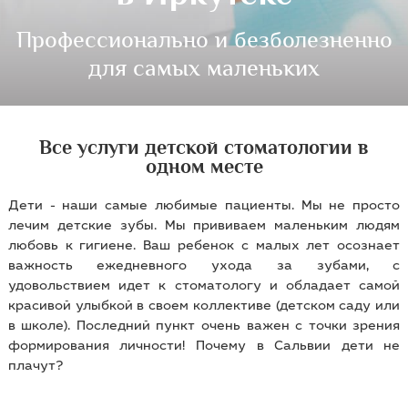
Профессионально и безболезненно
для самых маленьких
Все услуги детской стоматологии в
одном месте
Дети - наши самые любимые пациенты. Мы не просто
лечим детские зубы. Мы прививаем маленьким людям
любовь к гигиене. Ваш ребенок с малых лет осознает
важность ежедневного ухода за зубами, с
удовольствием идет к стоматологу и обладает самой
красивой улыбкой в своем коллективе (детском саду или
в школе). Последний пункт очень важен с точки зрения
формирования личности! Почему в Сальвии дети не
плачут?