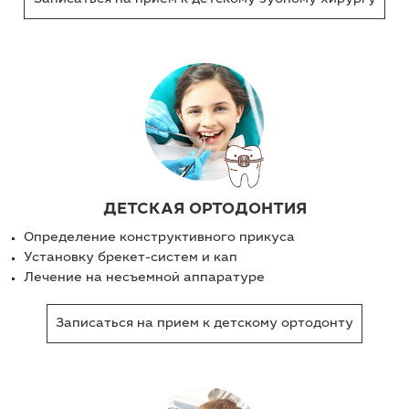
ДЕТСКАЯ ОРТОДОНТИЯ
Определение конструктивного прикуса
Установку брекет-систем и кап
Лечение на несъемной аппаратуре
Записаться на прием к детскому ортодонту