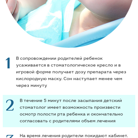
1
В сопровождении родителей ребенок
усаживается в стоматологическое кресло и в
игровой форме получает дозу препарата через
кислородную маску. Сон наступает менее чем
через минуту
2
В течение 5 минут после засыпания детский
стоматолог имеет возможность произвести
осмотр полости рта ребенка и окончательно
согласовать с родителями объем лечения
На время лечения родители покидают кабинет.