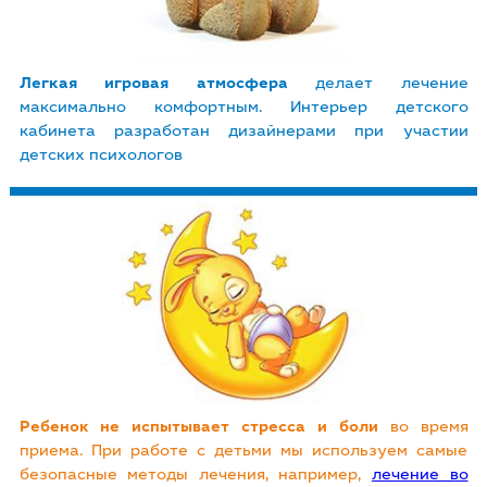
Легкая игровая атмосфера
делает лечение
максимально комфортным. Интерьер детского
кабинета разработан дизайнерами при участии
детских психологов
Ребенок не испытывает стресса и боли
во время
приема. При работе с детьми мы используем самые
безопасные методы лечения, например,
лечение во